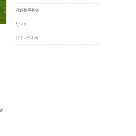
対戦相手募集
リンク
お問い合わせ
追