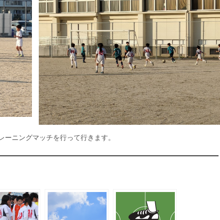
レーニングマッチを行って行きます。