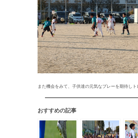
また機会をみて、子供達の元気なプレーを期待しト
おすすめの記事