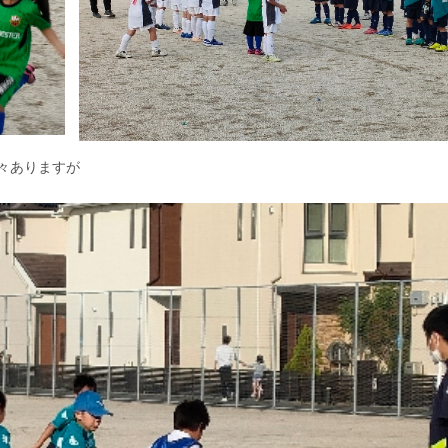
々ありますが