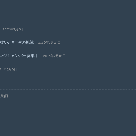
2026年7月26日
ち抜いた5年生の挑戦
2026年7月23日
ンジ！メンバー募集中
2026年7月18日
026年7月9日
5月3日