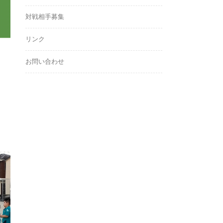
対戦相手募集
リンク
お問い合わせ