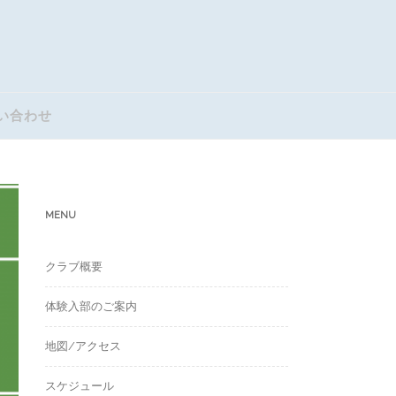
い合わせ
MENU
クラブ概要
体験入部のご案内
地図/アクセス
スケジュール