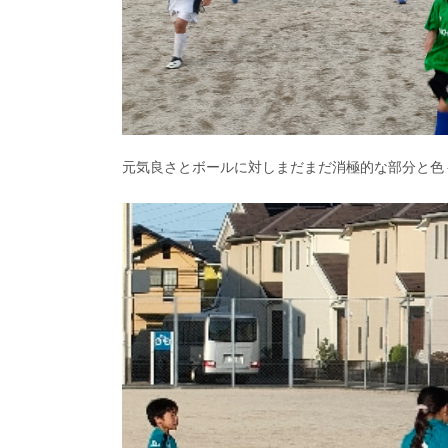
元気良さとボールに対しまだまだ消極的な部分と色