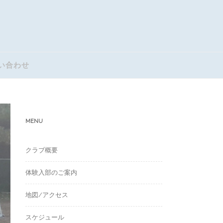
い合わせ
MENU
クラブ概要
体験入部のご案内
地図/アクセス
スケジュール