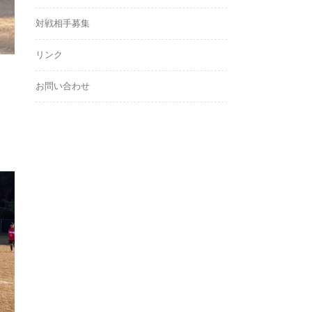
対戦相手募集
リンク
お問い合わせ