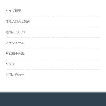
クラブ概要
体験入部のご案内
地図/アクセス
スケジュール
対戦相手募集
リンク
お問い合わせ