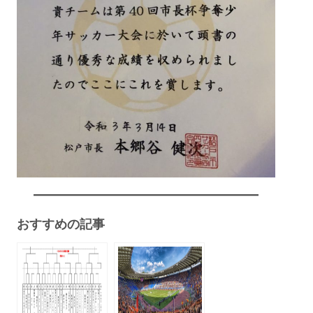
おすすめの記事