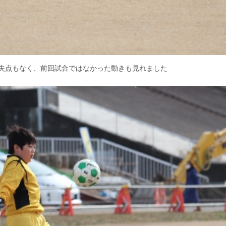
失点もなく、前回試合ではなかった動きも見れました