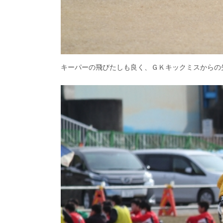
キーパーの飛びたしも良く、ＧＫキックミスからの