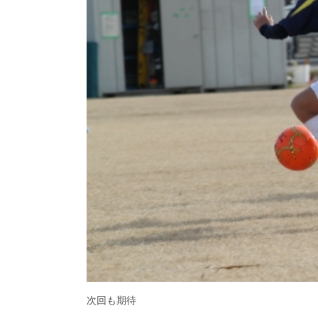
次回も期待