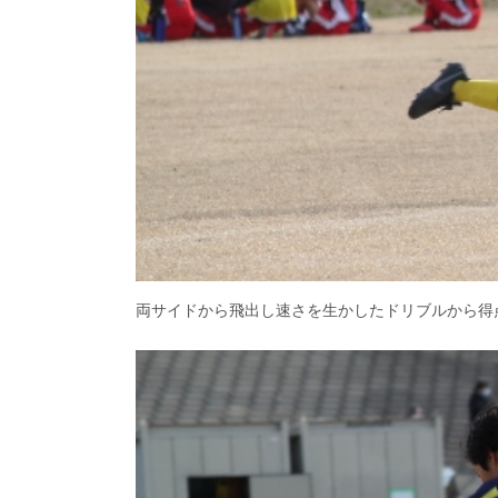
両サイドから飛出し速さを生かしたドリブルから得