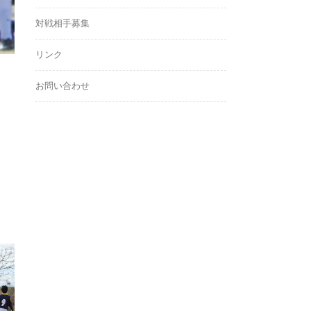
対戦相手募集
リンク
お問い合わせ