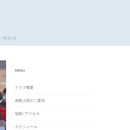
い合わせ
MENU
クラブ概要
体験入部のご案内
地図/アクセス
スケジュール