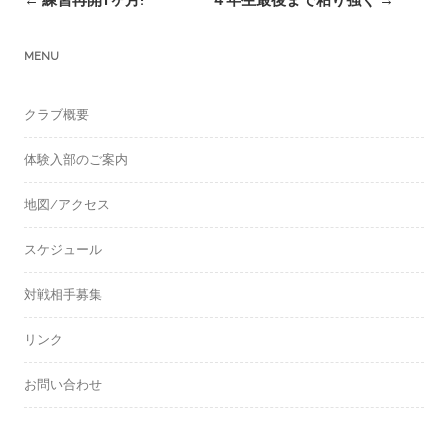
navigation
MENU
クラブ概要
体験入部のご案内
地図/アクセス
スケジュール
対戦相手募集
リンク
お問い合わせ