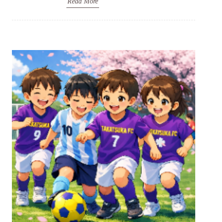
Read More