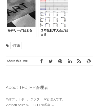
を決めました！
松戸リーグ始まる
２年生秋季大会が始
まる
4年生
Share this Post
About TFC_HP管理者
高塚フットボールクラブ HP管理人です。
View all posts by TFC_HP管理者
→