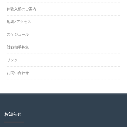
体験入部のご案内
地図/アクセス
スケジュール
対戦相手募集
リンク
お問い合わせ
お知らせ